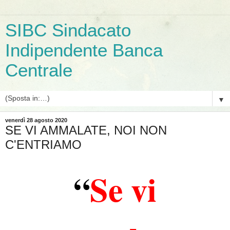
SIBC Sindacato
Indipendente Banca
Centrale
▼
venerdì 28 agosto 2020
SE VI AMMALATE, NOI NON
C'ENTRIAMO
“
Se vi