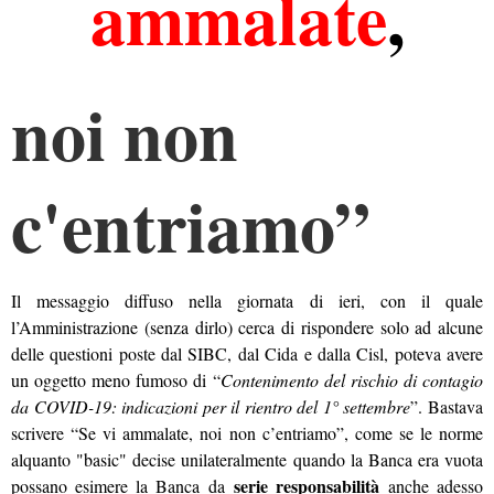
ammalate
,
noi non
c'entriamo”
Il messaggio diffuso nella giornata di ieri, con il quale
l’Amministrazione (senza dirlo) cerca di rispondere solo ad alcune
delle questioni poste dal SIBC, dal Cida e dalla Cisl, poteva avere
un oggetto meno fumoso di “
Contenimento del rischio di contagio
da COVID-19: indicazioni per il rientro del 1° settembre
”. Bastava
scrivere “Se vi ammalate, noi non c’entriamo”, come se le norme
alquanto "basic" decise unilateralmente quando la Banca era vuota
serie responsabilità
possano esimere la Banca da
anche adesso