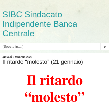
SIBC Sindacato
Indipendente Banca
Centrale
▼
giovedì 6 febbraio 2020
Il ritardo “molesto” (21 gennaio)
Il ritardo
“molesto”