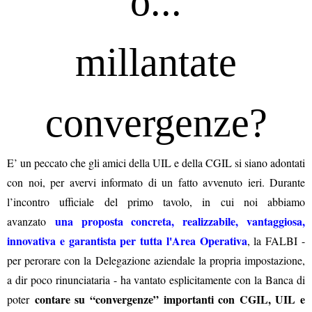
o...
millantate
convergenze?
E’ un peccato che gli amici della UIL e della CGIL si siano adontati
con noi, per avervi informato di un fatto avvenuto ieri. Durante
l’incontro ufficiale del primo tavolo, in cui noi abbiamo
una proposta concreta, realizzabile, vantaggiosa,
avanzato
innovativa e garantista per tutta l'Area Operativa
, la FALBI -
per perorare con la Delegazione aziendale la propria impostazione,
a dir poco rinunciataria - ha vantato esplicitamente con la Banca di
contare su “convergenze” importanti con CGIL, UIL e
poter