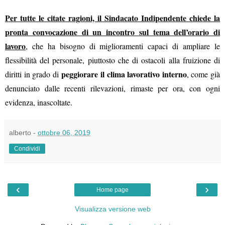
Per tutte le citate ragioni, il Sindacato Indipendente chiede la
pronta convocazione di un incontro sul tema dell’orario di
lavoro
, che ha bisogno di miglioramenti capaci di ampliare le
flessibilità del personale, piuttosto che di ostacoli alla fruizione di
peggiorare il clima lavorativo interno
diritti in grado di
, come già
denunciato dalle recenti rilevazioni, rimaste per ora, con ogni
evidenza, inascoltate.
alberto
-
ottobre 06, 2019
Condividi
‹
›
Home page
Visualizza versione web