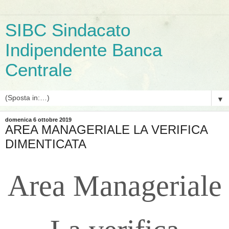
SIBC Sindacato
Indipendente Banca
Centrale
▼
domenica 6 ottobre 2019
AREA MANAGERIALE LA VERIFICA
DIMENTICATA
Area Manageriale