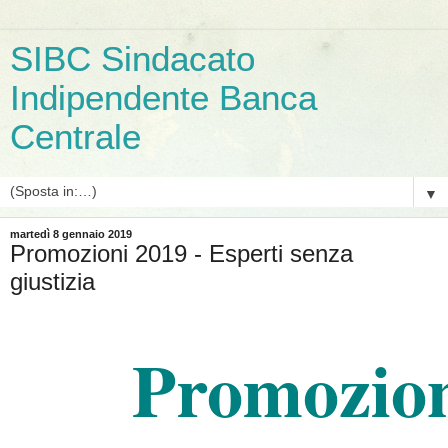
SIBC Sindacato
Indipendente Banca
Centrale
▼
martedì 8 gennaio 2019
Promozioni 2019 - Esperti senza
giustizia
Promozion