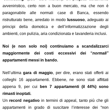
avveniristico, certo non a buon mercato, ma che non è
paragonabile alle normali case di Banca, essendo
ristrutturato bene, arredato in modo
lussuoso
, adeguato ai
principi della domotica e dell’informatizzazione degli
ambienti, con pulizia, aria condizionata e lavanderia inclusi.
Noi (e non solo noi) continuiamo a scandalizzarci
maggiormente dei costi eccessivi dei “
normali”
appartamenti messi in bando.
Nell’ultima
gara di maggio
, per dire, erano stati offerti ai
colleghi 16 appartamenti. Ebbene, ne sono stati affittati
appena 9, per cui
ben 7 appartamenti (il 44%) sono
rimasti inoptati.
Un
record negativo
in termini di appeal, tanto più che gli
appartamenti in grado di suscitare l’interesse dei “non