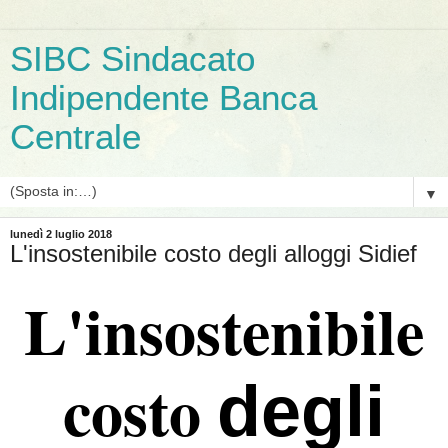
SIBC Sindacato
Indipendente Banca
Centrale
▼
lunedì 2 luglio 2018
L'insostenibile costo degli alloggi Sidief
L'insostenibile
costo
degli