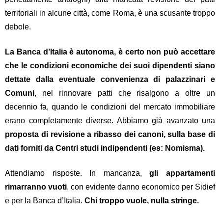
territoriali in alcune città, come Roma, è una scusante troppo
debole.
La Banca d’Italia è autonoma, è certo non può accettare
che le condizioni economiche dei suoi dipendenti siano
dettate dalla eventuale convenienza di palazzinari e
Comuni
, nel rinnovare patti che risalgono a oltre un
decennio fa, quando le condizioni del mercato immobiliare
erano completamente diverse. Abbiamo già avanzato una
proposta di revisione a ribasso dei canoni, sulla base di
dati forniti da Centri studi indipendenti (es: Nomisma).
Attendiamo risposte. In mancanza,
gli appartamenti
rimarranno vuoti
, con evidente danno economico per Sidief
e per la Banca d’Italia.
Chi troppo vuole, nulla stringe.