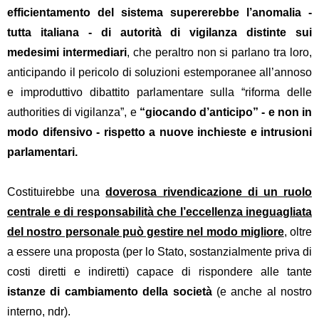
efficientamento del sistema supererebbe l’anomalia -
tutta italiana - di autorità di vigilanza distinte sui
medesimi intermediari
, che peraltro non si parlano tra loro,
anticipando il pericolo di soluzioni estemporanee all’annoso
e improduttivo dibattito parlamentare sulla “riforma delle
authorities di vigilanza”, e
“giocando d’anticipo” - e non in
modo difensivo - rispetto a nuove inchieste e intrusioni
parlamentari.
Costituirebbe una
doverosa rivendicazione di un ruolo
centrale e di responsabilità che l’eccellenza ineguagliata
del nostro personale può gestire nel modo migliore
, oltre
a essere una proposta (per lo Stato, sostanzialmente priva di
costi diretti e indiretti) capace di rispondere alle tante
istanze di cambiamento della società
(e anche al nostro
interno, ndr).