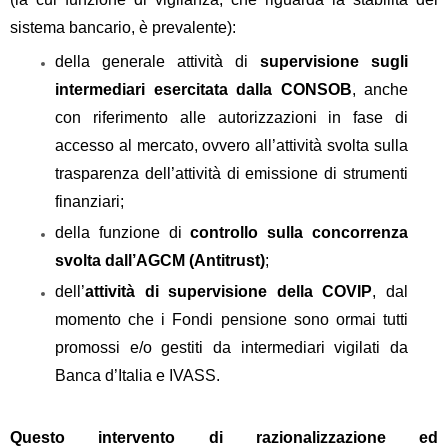
sistema bancario, è prevalente):
della generale attività di
supervisione sugli
intermediari esercitata dalla CONSOB
, anche
con riferimento alle autorizzazioni in fase di
accesso al mercato, ovvero all’attività svolta sulla
trasparenza dell’attività di emissione di strumenti
finanziari;
della funzione di
controllo sulla concorrenza
svolta dall’AGCM (Antitrust)
;
dell’
attività di supervisione della COVIP
, dal
momento che i Fondi pensione sono ormai tutti
promossi e/o gestiti da intermediari vigilati da
Banca d’Italia e IVASS.
Questo intervento di razionalizzazione ed