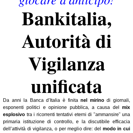
Bankitalia,
Autorità di
Vigilanza
unificata
Da anni la Banca d’Italia è finita
nel mirino
di giornali,
esponenti politici e opinione pubblica, a causa del
mix
esplosivo
tra i ricorrenti tentativi eterni di "ammansire" una
primaria istituzione di controllo, e la discutibile efficacia
dell’attività di vigilanza, o per meglio dire: del
modo in cui