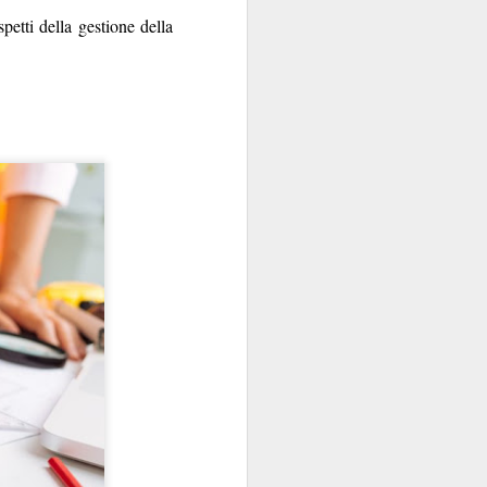
petti della gestione della