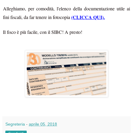
Alleghiamo, per comodità, l'elenco della documentazione utile ai
(CLICCA QUI).
fini fiscali, da far tenere in fotocopia
Il fisco è più facile, con il SIBC! A presto!
Segreteria
-
aprile 05, 2018