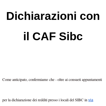
Dichiarazioni con
il CAF Sibc
Come anticipato, confermiamo che - oltre ai consueti appuntamenti
per la dichiarazione dei redditi presso i locali del SIBC in
via