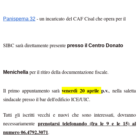
- un incaricato del CAF Cisal che opera per il
Panisperna 32
SIBC sarà direttamente presente
presso il Centro Donato
per il ritiro della documentazione fiscale.
Menichella
venerdì 20 aprile
p.v.
Il primo appuntamento sarà
, nella saletta
sindacale presso il bar dell'edificio ICE/UIC
.
Tutti gli iscritti vecchi e nuovi che sono interessati, dovranno
prenotarsi telefonando (fra le 9 e le 15) al
necessariamente
numero 06.4792.3071
.