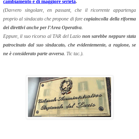
cambiamento e di maggiore serietà
.
(Davvero singolare, en passant, che il ricorrente appartenga
proprio al sindacato che propone di fare
copiaincolla della riforma
dei direttivi anche per l’Area Operativa
.
Eppure, il suo ricorso al TAR del Lazio
non sarebbe neppure stata
patrocinato dal suo sindacato, che evidentemente, a ragione, se
ne è considerato parte avversa
. Tic tac.).