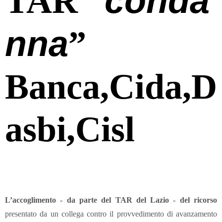
conda
TAR “
nna
”
Banca,Cida,D
asbi,Cisl
L’accoglimento - da parte del TAR del Lazio - del ricorso
presentato da un collega contro il provvedimento di avanzamento