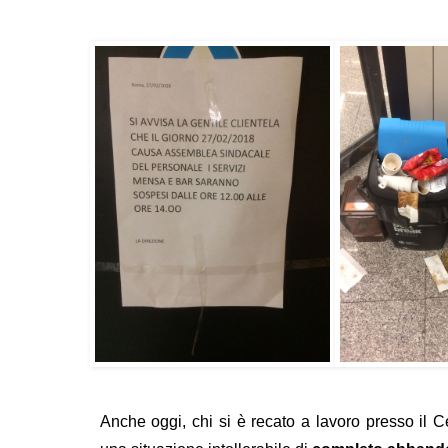
Anche oggi, chi si è recato a lavoro presso il C