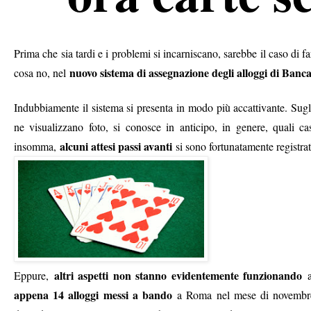
Prima che sia tardi e i problemi si incarniscano, sarebbe il caso di f
nuovo sistema di assegnazione degli alloggi di Banca
cosa no, nel
Indubbiamente il sistema si presenta in modo più accattivante. Sugl
ne visualizzano foto, si conosce in anticipo, in genere, quali 
alcuni attesi passi avanti
insomma,
si sono fortunatamente registrat
altri aspetti non stanno evidentemente funzionando
Eppure,
appena 14 alloggi messi a bando
a Roma nel mese di novembre,