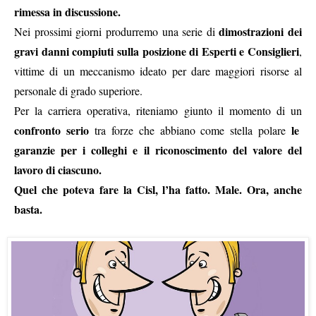
rimessa in discussione.
dimostrazioni dei
Nei prossimi giorni produrremo una serie di
gravi danni compiuti sulla posizione di Esperti e Consiglieri
,
vittime di un meccanismo ideato per dare maggiori risorse al
personale di grado superiore.
Per la carriera operativa, riteniamo giunto il momento di un
confronto serio
le
tra forze che abbiano come stella polare
garanzie per i colleghi e il riconoscimento del valore del
lavoro di ciascuno.
Quel che poteva fare la Cisl, l’ha fatto. Male. Ora, anche
basta.