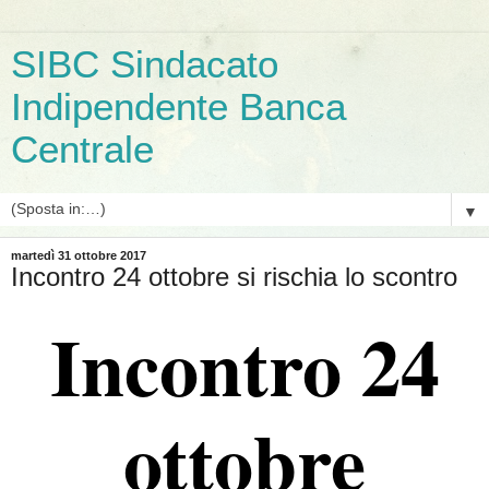
SIBC Sindacato
Indipendente Banca
Centrale
▼
martedì 31 ottobre 2017
Incontro 24 ottobre si rischia lo scontro
Incontro 24
ottobre