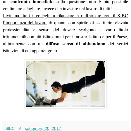
confronto immediato
un
sulla questione: non è più possibile
continuare a tagliare, invece che investire nel lavoro di tutti!
Invitiamo tutti i colleghi a rilanciare e riaffermare con il SIBC
l’importanza del lavoro
di quanti, con spirito di sacrificio, elevata
professionalità e senso del dovere svolgono a vario titolo
irrinunciabili compiti istituzionali per il nostro Istituto e per il Paese,
diffuso senso di abbandono
ultimamente con un
dei vertici
istituzionali cui appartengono.
SIBC TV
-
settembre 20, 2017