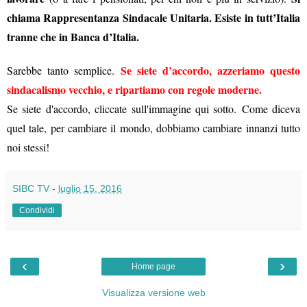
chiama Rappresentanza Sindacale Unitaria. Esiste in tutt’Italia
tranne che in Banca d’Italia.
Se siete d’accordo, azzeriamo questo
Sarebbe tanto semplice.
sindacalismo vecchio, e ripartiamo con regole moderne.
Se siete d'accordo, cliccate sull'immagine qui sotto. Come diceva
quel tale, per cambiare il mondo, dobbiamo cambiare innanzi tutto
noi stessi!
SIBC TV
-
luglio 15, 2016
Condividi
‹
›
Home page
Visualizza versione web