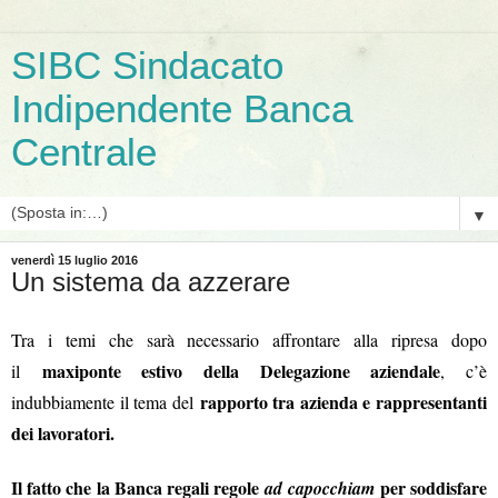
SIBC Sindacato
Indipendente Banca
Centrale
▼
venerdì 15 luglio 2016
Un sistema da azzerare
Tra i temi che sarà necessario affrontare alla ripresa dopo
maxiponte estivo della Delegazione aziendale
il
, c’è
rapporto tra azienda e rappresentanti
indubbiamente il tema del
dei lavoratori.
Il fatto che la Banca regali regole
per soddisfare
ad capocchiam