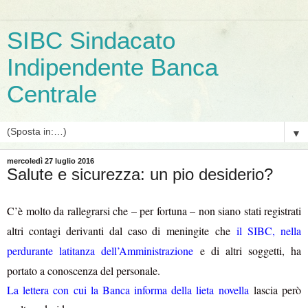
SIBC Sindacato
Indipendente Banca
Centrale
▼
mercoledì 27 luglio 2016
Salute e sicurezza: un pio desiderio?
C’è molto da rallegrarsi che – per fortuna – non siano stati registrati
altri contagi derivanti dal caso di
meningite
che
il SIBC, nella
perdurante latitanza dell’Amministrazione
e di altri soggetti, ha
portato a conoscenza del personale.
La lettera con cui la Banca informa della lieta novella
lascia però