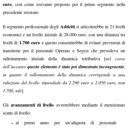
euro
, così come avevamo proposto per il primo segmento nella
precedente versione.
Addetti
Il segmento professionale degli
si articolerebbe in 21 livelli
economici e un livello iniziale di 28.000 euro, con una distanza tra
1.700
euro
livelli di
e questo consentirebbe di evitare previsioni di
transitorie per il personale Operaio e Segesi che prevedeva un
rallentamento iniziale della dinamica retributiva [
nel corso
dell’incontro
questo elemento è stato poi dimostrato incongruente
,
in quanto il rallentamento della dinamica corrisponde a una
riduzione del livello stipendiale da 2.290 euro a 2.050 euro, non
1.700, ndr
].
avanzamenti di livello
Gli
avverrebbero mediante il menzionato
scatto di livello:
al primo anno per un’aliquota di personale