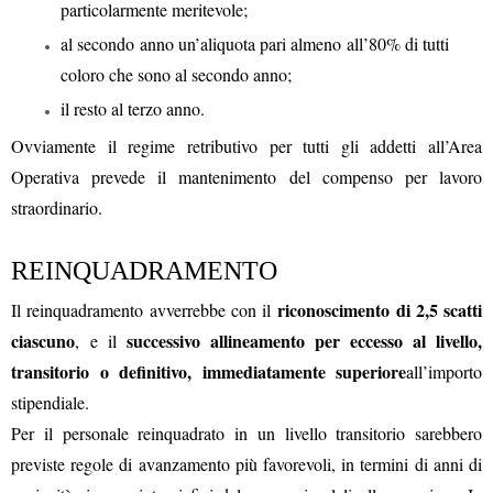
particolarmente meritevole;
al secondo anno un’aliquota pari almeno all’80% di tutti
coloro che sono al secondo anno;
il resto al terzo anno.
Ovviamente il regime retributivo per tutti gli addetti all’Area
Operativa prevede il mantenimento del compenso per lavoro
straordinario.
REINQUADRAMENTO
riconoscimento di 2,5 scatti
Il reinquadramento avverrebbe con il
ciascuno
successivo allineamento per eccesso
al livello,
, e il
transitorio o definitivo, immediatamente superiore
all’importo
stipendiale.
Per il personale reinquadrato in un livello transitorio sarebbero
previste regole di avanzamento più favorevoli, in termini di anni di