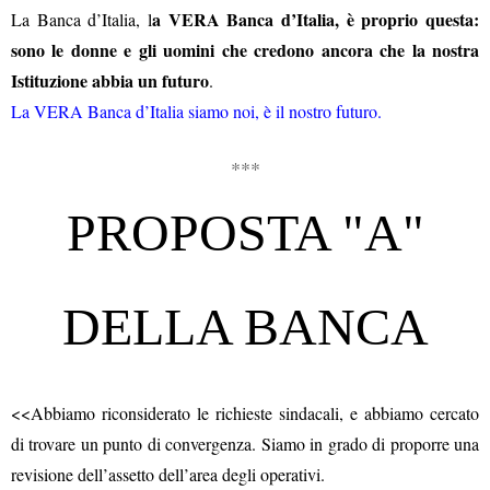
a VERA Banca d’Italia, è proprio questa:
La Banca d’Italia, l
sono le donne e gli uomini che credono ancora che la nostra
Istituzione abbia un futuro
.
La VERA Banca d’Italia siamo noi, è il nostro futuro.
***
PROPOSTA "A"
DELLA BANCA
<<Abbiamo riconsiderato le richieste sindacali, e abbiamo cercato
di trovare un punto di convergenza. Siamo in grado di proporre una
revisione dell’assetto dell’area degli operativi.