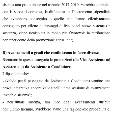
sistema una promozione nel triennio 2017-2019, verrebbe attribuita,
con la stessa decorrenza, la differenza tra l’incremento stipendiale
che avrebbero conseguito e quello che hanno effettivamente
conseguito per effetto di passaggi di livello nel nuovo sistema (in
sostanza, viene ricalcolata in modo più favorevole la retribuzione
per tener conto della promozione attesa, ndr).
B) Avanzamenti a gradi che confluiscono in fasce diverse.
da Vice Assistente ad
Rientrano in questa
categoria le promozioni (
Assistente
da Assistente a Coadiutore.
e)
I dipendenti che:
- (valido per il passaggio da Assistente a Coadiutore) vantino una
prova integrativa ancora valida nell’ultima sessione di avanzamenti
“vecchio sistema”;
- nell’attuale sistema, alla luce degli avanzamenti attributi
nell’ultimo triennio, avrebbero avuto una ragionevole probabilità di