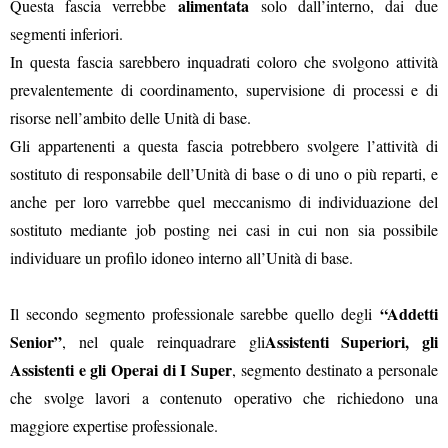
alimentata
Questa fascia verrebbe
solo dall’interno, dai due
segmenti inferiori.
In questa fascia sarebbero inquadrati coloro che svolgono attività
prevalentemente di coordinamento, supervisione di processi e di
risorse nell’ambito delle Unità di base.
Gli appartenenti a questa fascia potrebbero svolgere l’attività di
sostituto di responsabile dell’Unità di base o di uno o più reparti, e
anche per loro varrebbe quel meccanismo di individuazione del
sostituto mediante job posting nei casi in cui non sia possibile
individuare un profilo idoneo interno all’Unità di base.
“Addetti
Il secondo segmento professionale sarebbe quello degli
Senior”
Assistenti Superiori, gli
, nel quale reinquadrare gli
Assistenti e gli Operai di I Super
, segmento destinato a personale
che svolge lavori a contenuto operativo che richiedono una
maggiore expertise professionale.