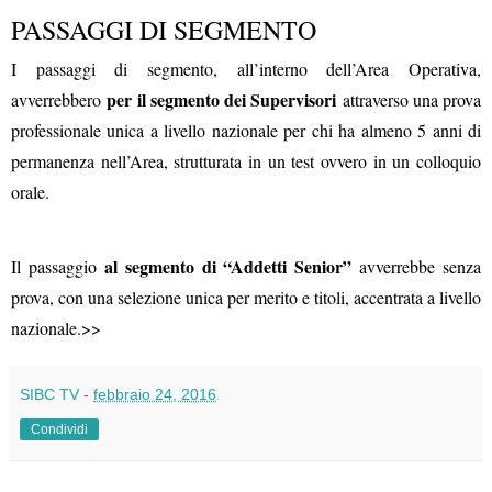
PASSAGGI DI SEGMENTO
I passaggi di segmento, all’interno dell’Area Operativa,
per il segmento dei Supervisori
avverrebbero
attraverso una prova
professionale unica a livello nazionale per chi ha almeno 5 anni di
permanenza nell’Area, strutturata in un test ovvero in un colloquio
orale.
al segmento di “Addetti Senior”
Il passaggio
avverrebbe senza
prova, con una selezione unica per merito e titoli, accentrata a livello
nazionale.>>
SIBC TV
-
febbraio 24, 2016
Condividi