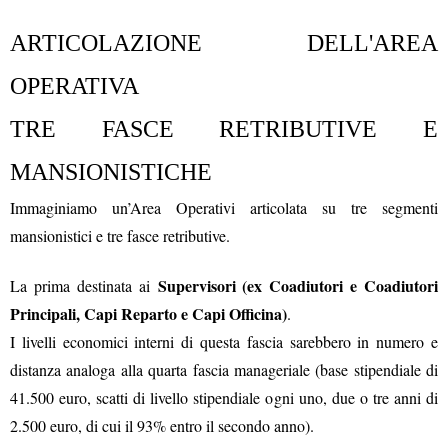
ARTICOLAZIONE DELL'AREA
OPERATIVA
TRE FASCE RETRIBUTIVE E
MANSIONISTICHE
Immaginiamo un’Area Operativi articolata su tre segmenti
mansionistici e tre fasce retributive.
Supervisori (ex Coadiutori e Coadiutori
La prima destinata ai
Principali, Capi Reparto e Capi Officina)
.
I livelli economici interni di questa fascia sarebbero in numero e
distanza analoga alla quarta fascia manageriale (base stipendiale di
41.500 euro, scatti di livello stipendiale ogni uno, due o tre anni di
2.500 euro, di cui il 93% entro il secondo anno).