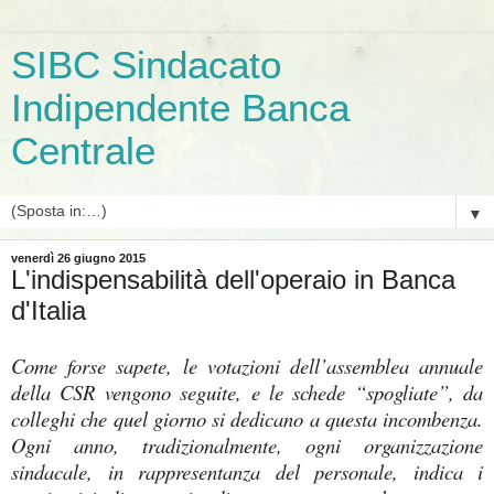
SIBC Sindacato
Indipendente Banca
Centrale
▼
venerdì 26 giugno 2015
L'indispensabilità dell'operaio in Banca
d'Italia
Come forse sapete, le votazioni dell’assemblea annuale
della CSR vengono seguite, e le schede “spogliate”, da
colleghi che quel giorno si dedicano a questa incombenza.
Ogni anno, tradizionalmente, ogni organizzazione
sindacale, in rappresentanza del personale, indica i