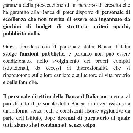
garanzia della prosecuzione di un percorso di crescita che
personale di
ha garantito alla Banca di poter disporre di
eccellenza che non merita di essere ora ingannato da
giochini di budget di struttura, criteri opachi,
pubblicità nulla.
Giova ricordare che il personale della Banca d’Italia
funzioni pubbliche
svolge
, e pertanto non può essere
condizionato, nello svolgimento dei propri compiti
istituzionali, da eccessi di discrezionalità che si
ripercuotono sulle loro carriere e sul tenore di vita proprio
e delle famiglie.
Il personale direttivo della Banca d’Italia
non merita, al
pari di tutto il personale della Banca, di dover assistere a
una riforma senza reali e consistenti risorse aggiuntive da
decenni di purgatorio al quale
parte dell’Istituto, dopo
tutti siamo stati condannati, senza colpa.