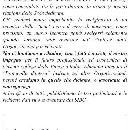
come concordato fra le parti durante la prima (e unica)
riunione della Sede dedicata.
Ciò renderà molto improbabile lo svolgimento di un
incontro della "Sede" entro il mese di novembre; come
precisato, un nuovo incontro potrà svolgersi solamente
quando saranno state avanzate tali richieste dalle
Organizzazioni partecipanti.
Noi ci limitiamo a ribadire, con i fatti concreti, il nostro
impegno
per il futuro professionale ed economico di
ciascun collega della Banca d'Italia. Abbiamo ottenuto il
"Protocollo d'intesa" insieme ad altre Organizzazioni,
perché
crediamo in quello che diciamo, e lavoriamo di
conseguenza
.
A beneficio di tutti, pubblichiamo le tesi preliminari e le
richieste dati sinora avanzate dal SIBC.