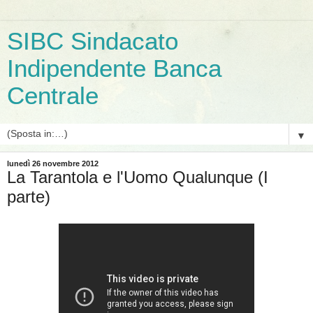
SIBC Sindacato
Indipendente Banca
Centrale
▼
lunedì 26 novembre 2012
La Tarantola e l'Uomo Qualunque (I
parte)