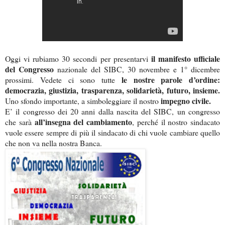
il manifesto ufficiale
Oggi vi rubiamo 30 secondi per presentarvi
del Congresso
nazionale del SIBC, 30 novembre e 1° dicembre
le nostre parole d’ordine:
prossimi. Vedete ci sono tutte
democrazia, giustizia, trasparenza, solidarietà, futuro, insieme.
impegno civile.
Uno sfondo importante, a simboleggiare il nostro
E’ il congresso dei 20 anni dalla nascita del SIBC, un congresso
all’insegna del cambiamento
che sarà
, perché il nostro sindacato
vuole essere sempre di più il sindacato di chi vuole cambiare quello
che non va nella nostra Banca.