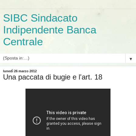
SIBC Sindacato
Indipendente Banca
Centrale
▼
lunedì 26 marzo 2012
Una paccata di bugie e l'art. 18